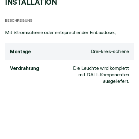
INSTALLATION
BESCHREIBUNG
Mit Stromschiene oder entsprechender Einbaudose.;
Drei-kreis-schiene
Montage
Die Leuchte wird komplett
Verdrahtung
mit DALI-Komponenten
ausgeliefert.