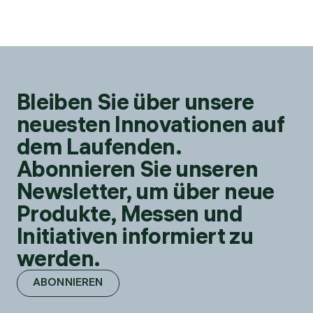
Bleiben Sie über unsere
neuesten Innovationen auf
dem Laufenden.
Abonnieren Sie unseren
Newsletter, um über neue
Produkte, Messen und
Initiativen informiert zu
werden.
ABONNIEREN