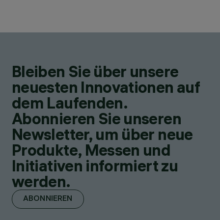
Bleiben Sie über unsere
neuesten Innovationen auf
dem Laufenden.
Abonnieren Sie unseren
Newsletter, um über neue
Produkte, Messen und
Initiativen informiert zu
werden.
ABONNIEREN