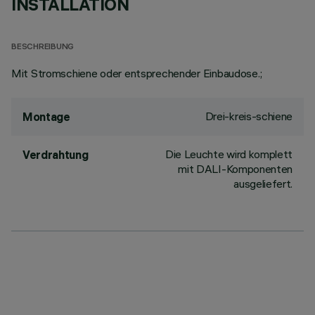
INSTALLATION
BESCHREIBUNG
Mit Stromschiene oder entsprechender Einbaudose.;
Drei-kreis-schiene
Montage
Die Leuchte wird komplett
Verdrahtung
mit DALI-Komponenten
ausgeliefert.