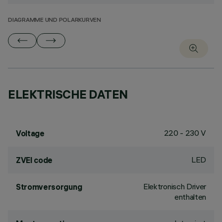
DIAGRAMME UND POLARKURVEN
ELEKTRISCHE DATEN
220 - 230 V
Voltage
LED
ZVEI code
Elektronisch Driver
Stromversorgung
enthalten