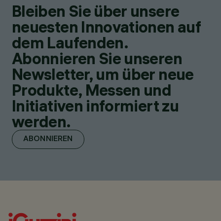
Bleiben Sie über unsere
neuesten Innovationen auf
dem Laufenden.
Abonnieren Sie unseren
Newsletter, um über neue
Produkte, Messen und
Initiativen informiert zu
werden.
ABONNIEREN