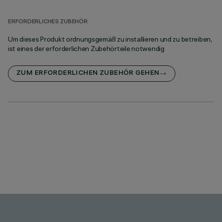
ERFORDERLICHES ZUBEHÖR
Um dieses Produkt ordnungsgemäß zu installieren und zu betreiben,
ist eines der erforderlichen Zubehörteile notwendig
ZUM ERFORDERLICHEN ZUBEHÖR GEHEN