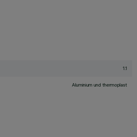
1.1
Aluminium und thermoplast