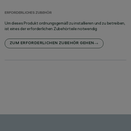
ERFORDERLICHES ZUBEHÖR
Um dieses Produkt ordnungsgemäß zu installieren und zu betreiben,
ist eines der erforderlichen Zubehörteile notwendig
ZUM ERFORDERLICHEN ZUBEHÖR GEHEN