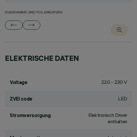
DIAGRAMME UND POLARKURVEN
ELEKTRISCHE DATEN
220 - 230 V
Voltage
LED
ZVEI code
Elektronisch Driver
Stromversorgung
enthalten