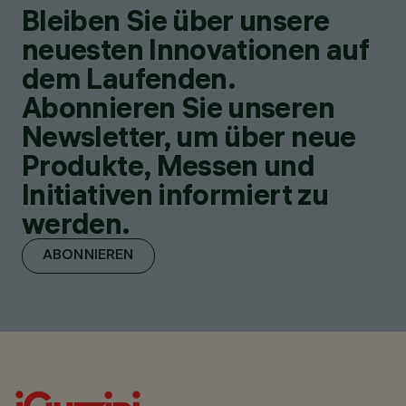
Bleiben Sie über unsere
neuesten Innovationen auf
dem Laufenden.
Abonnieren Sie unseren
Newsletter, um über neue
Produkte, Messen und
Initiativen informiert zu
werden.
ABONNIEREN