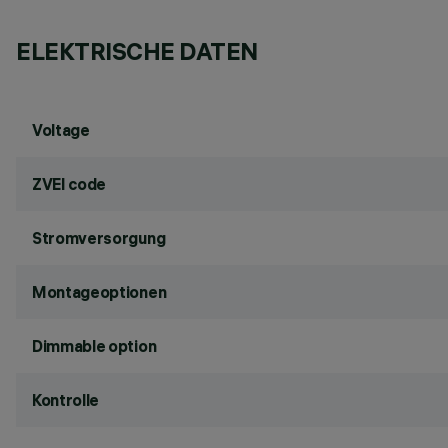
ELEKTRISCHE DATEN
Voltage
ZVEI code
Stromversorgung
Montageoptionen
Dimmable option
Kontrolle