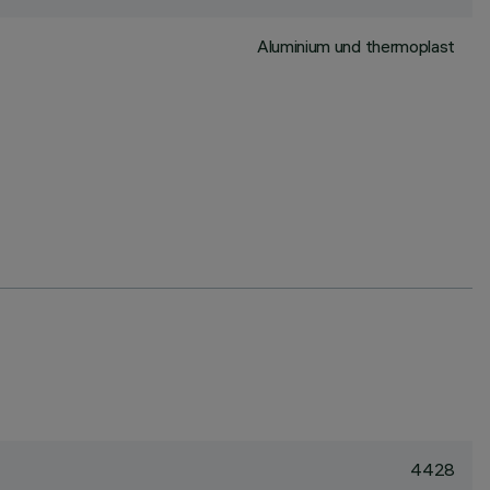
Aluminium und thermoplast
4428