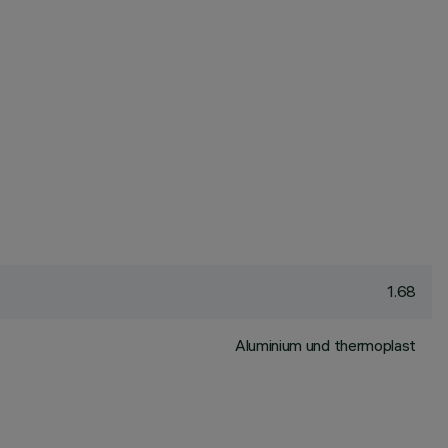
1.68
Aluminium und thermoplast