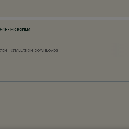
<19 - MICROFILM
ATEN
INSTALLATION
DOWNLOADS