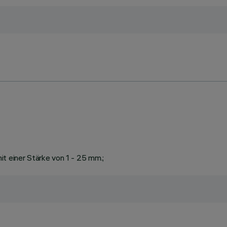
t einer Stärke von 1 - 25 mm.;