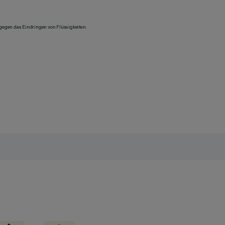
 gegen das Eindringen von Flüssigkeiten.