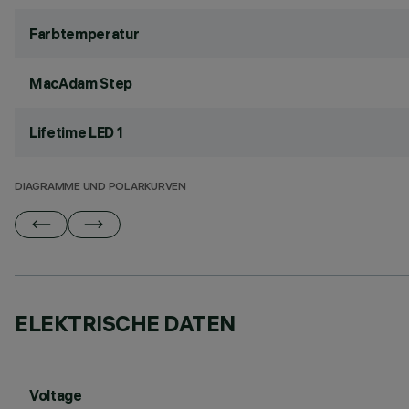
Farbtemperatur
MacAdam Step
Lifetime LED 1
DIAGRAMME UND POLARKURVEN
ELEKTRISCHE DATEN
Voltage