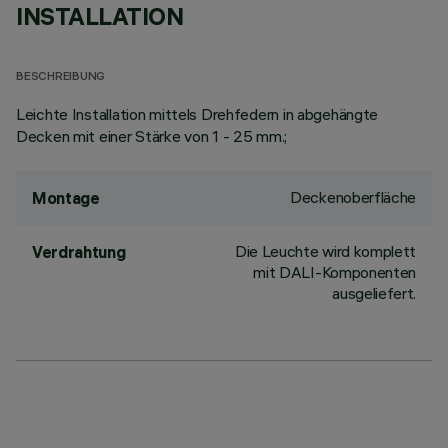
INSTALLATION
BESCHREIBUNG
Leichte Installation mittels Drehfedern in abgehängte
Decken mit einer Stärke von 1 - 25 mm.;
Deckenoberfläche
Montage
Die Leuchte wird komplett
Verdrahtung
mit DALI-Komponenten
ausgeliefert.