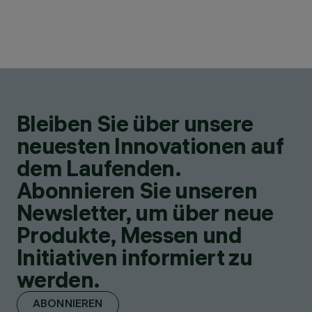
Bleiben Sie über unsere
neuesten Innovationen auf
dem Laufenden.
Abonnieren Sie unseren
Newsletter, um über neue
Produkte, Messen und
Initiativen informiert zu
werden.
ABONNIEREN