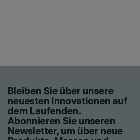
Bleiben Sie über unsere
neuesten Innovationen auf
dem Laufenden.
Abonnieren Sie unseren
Newsletter, um über neue