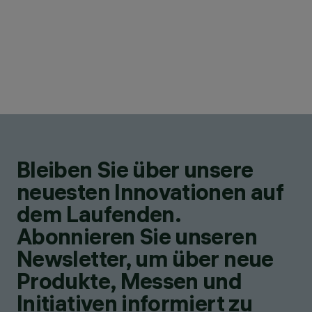
Bleiben Sie über unsere
neuesten Innovationen auf
dem Laufenden.
Abonnieren Sie unseren
Newsletter, um über neue
Produkte, Messen und
Initiativen informiert zu