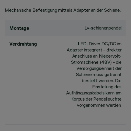
Mechanische Befestigung mittels Adapter an der Schiene.;
Lv-schienenpendel
Montage
LED-Driver DC/DC im
Verdrahtung
Adapter integriert - direkter
Anschluss an Niedervolt-
Stromschiene (48V) - die
Versorgungseinheit der
Schiene muss getrennt
bestellt werden. Die
Einstellung des
Aufhängungskabels kann am
Korpus der Pendelleuchte
vorgenommen werden.