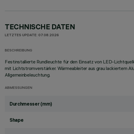
TECHNISCHE DATEN
LETZTES UPDATE: 07.08.2026
BESCHREIBUNG
Festinstallierte Rundleuchte für den Einsatz von LED-Lichtquel
mit Lichtstromverstärker. Wärmeableiter aus grau lackiertem 
Allgemeinbeleuchtung.
ABMESSUNGEN
Durchmesser (mm)
Shape