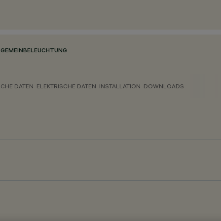
LGEMEINBELEUCHTUNG
CHE DATEN
ELEKTRISCHE DATEN
INSTALLATION
DOWNLOADS