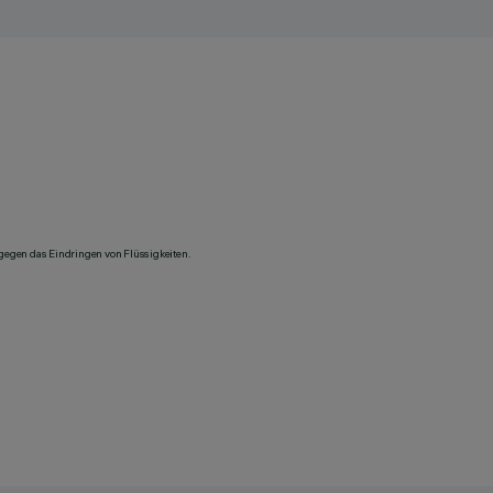
 gegen das Eindringen von Flüssigkeiten.