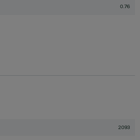
0.76
2093