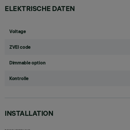
ELEKTRISCHE DATEN
Voltage
ZVEI code
Dimmable option
Kontrolle
INSTALLATION