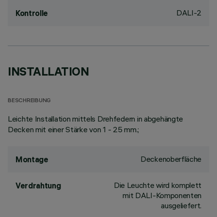
DALI-2
Kontrolle
INSTALLATION
BESCHREIBUNG
Leichte Installation mittels Drehfedern in abgehängte
Decken mit einer Stärke von 1 - 25 mm.;
Deckenoberfläche
Montage
Die Leuchte wird komplett
Verdrahtung
mit DALI-Komponenten
ausgeliefert.