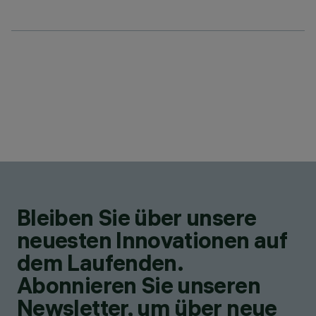
Bleiben Sie über unsere
neuesten Innovationen auf
dem Laufenden.
Abonnieren Sie unseren
Newsletter, um über neue