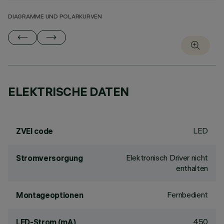
DIAGRAMME UND POLARKURVEN
ELEKTRISCHE DATEN
LED
ZVEI code
Elektronisch Driver nicht
Stromversorgung
enthalten
Fernbedient
Montageoptionen
450
LED-Strom (mA)