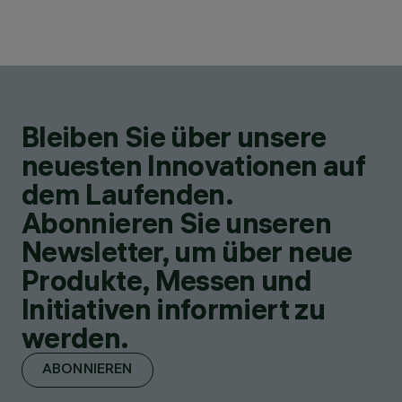
Bleiben Sie über unsere
neuesten Innovationen auf
dem Laufenden.
Abonnieren Sie unseren
Newsletter, um über neue
Produkte, Messen und
Initiativen informiert zu
werden.
ABONNIEREN