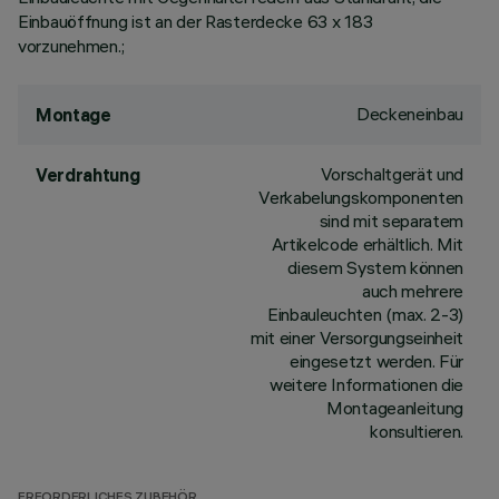
Einbauöffnung ist an der Rasterdecke 63 x 183
vorzunehmen.;
Deckeneinbau
Montage
Vorschaltgerät und
Verdrahtung
Verkabelungskomponenten
sind mit separatem
Artikelcode erhältlich. Mit
diesem System können
auch mehrere
Einbauleuchten (max. 2-3)
mit einer Versorgungseinheit
eingesetzt werden. Für
weitere Informationen die
Montageanleitung
konsultieren.
ERFORDERLICHES ZUBEHÖR