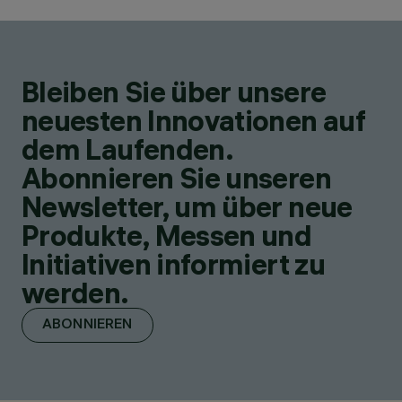
Bleiben Sie über unsere
neuesten Innovationen auf
dem Laufenden.
Abonnieren Sie unseren
Newsletter, um über neue
Produkte, Messen und
Initiativen informiert zu
werden.
ABONNIEREN