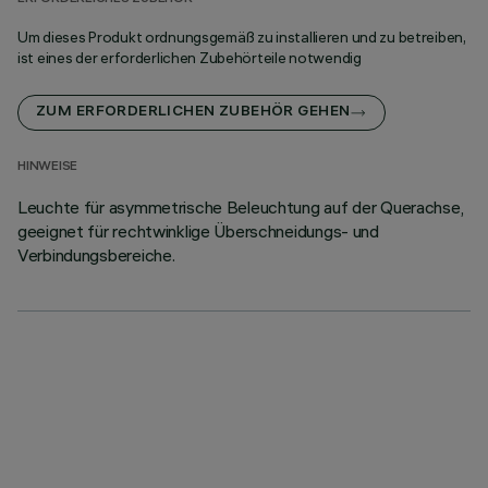
Um dieses Produkt ordnungsgemäß zu installieren und zu betreiben,
ist eines der erforderlichen Zubehörteile notwendig
ZUM ERFORDERLICHEN ZUBEHÖR GEHEN
HINWEISE
Leuchte für asymmetrische Beleuchtung auf der Querachse,
geeignet für rechtwinklige Überschneidungs- und
Verbindungsbereiche.