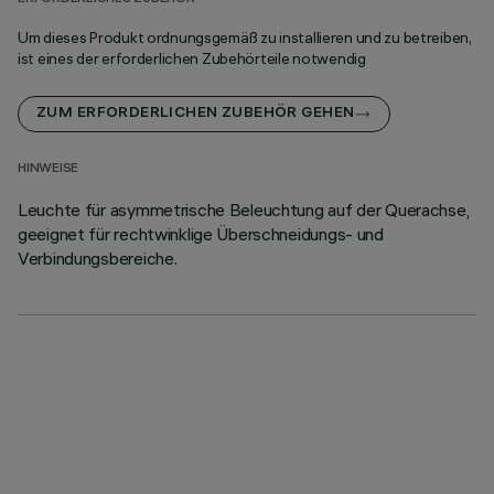
Um dieses Produkt ordnungsgemäß zu installieren und zu betreiben,
ist eines der erforderlichen Zubehörteile notwendig
ZUM ERFORDERLICHEN ZUBEHÖR GEHEN
HINWEISE
Leuchte für asymmetrische Beleuchtung auf der Querachse,
geeignet für rechtwinklige Überschneidungs- und
Verbindungsbereiche.