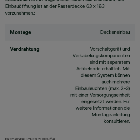
Einbauöffnung ist an der Rasterdecke 63 x 183
vorzunehmen.;
Deckeneinbau
Montage
Vorschaltgerät und
Verdrahtung
Verkabelungskomponenten
sind mit separatem
Artikelcode erhältlich. Mit
diesem System können
auch mehrere
Einbauleuchten (max. 2-3)
mit einer Versorgungseinheit
eingesetzt werden. Für
weitere Informationen die
Montageanleitung
konsultieren.
ERFORDERLICHES ZUBEHÖR