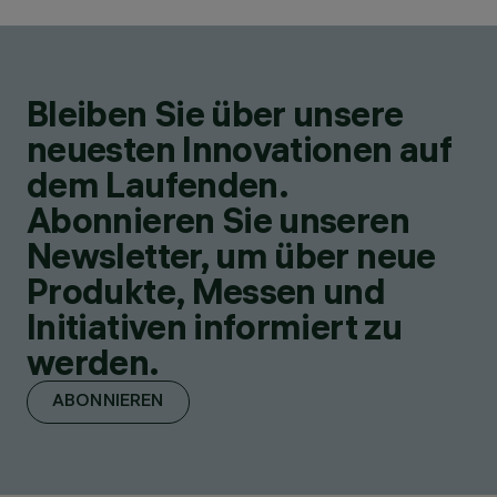
Bleiben Sie über unsere
neuesten Innovationen auf
dem Laufenden.
Abonnieren Sie unseren
Newsletter, um über neue
Produkte, Messen und
Initiativen informiert zu
werden.
ABONNIEREN