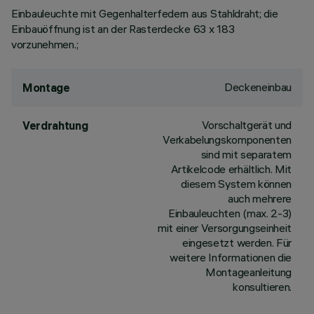
Einbauleuchte mit Gegenhalterfedern aus Stahldraht; die
Einbauöffnung ist an der Rasterdecke 63 x 183
vorzunehmen.;
Deckeneinbau
Montage
Vorschaltgerät und
Verdrahtung
Verkabelungskomponenten
sind mit separatem
Artikelcode erhältlich. Mit
diesem System können
auch mehrere
Einbauleuchten (max. 2-3)
mit einer Versorgungseinheit
eingesetzt werden. Für
weitere Informationen die
Montageanleitung
konsultieren.