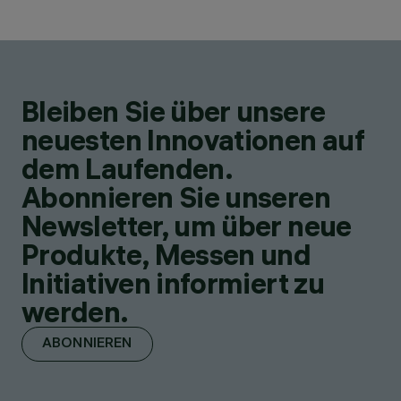
Bleiben Sie über unsere
neuesten Innovationen auf
dem Laufenden.
Abonnieren Sie unseren
Newsletter, um über neue
Produkte, Messen und
Initiativen informiert zu
werden.
ABONNIEREN