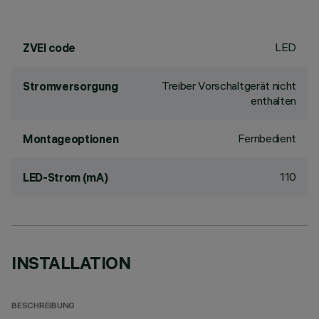
LED
ZVEI code
Treiber Vorschaltgerät nicht
Stromversorgung
enthalten
Fernbedient
Montageoptionen
110
LED-Strom (mA)
INSTALLATION
BESCHREIBUNG