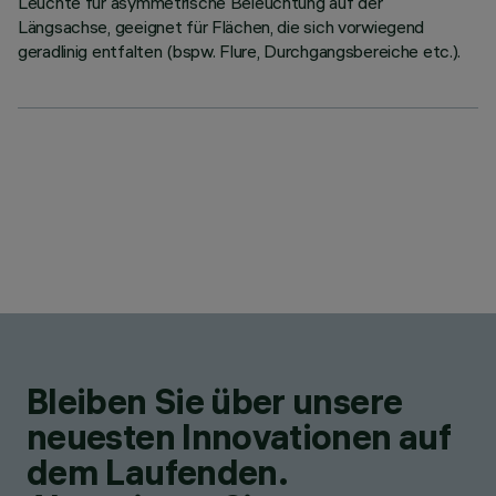
Leuchte für asymmetrische Beleuchtung auf der
Längsachse, geeignet für Flächen, die sich vorwiegend
geradlinig entfalten (bspw. Flure, Durchgangsbereiche etc.).
Bleiben Sie über unsere
neuesten Innovationen auf
dem Laufenden.