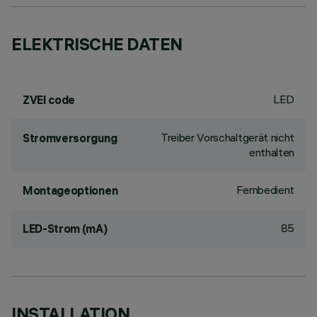
ELEKTRISCHE DATEN
LED
ZVEI code
Treiber Vorschaltgerät nicht
Stromversorgung
enthalten
Fernbedient
Montageoptionen
85
LED-Strom (mA)
INSTALLATION