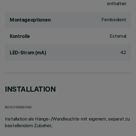
enthalten
Fernbedient
Montageoptionen
External
Kontrolle
42
LED-Strom (mA)
INSTALLATION
BESCHREIBUNG
Installation als Hänge-/Wandleuchte mit eigenem, separat zu
bestellendem Zubehör.;