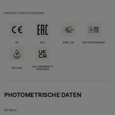
PRODUKTZERTIFIZIERUNG
CE
EAC
ENEC-03
PEP ECOPASSPORT
UK CONFORMITY
RETILAP
ASSESSED
PHOTOMETRISCHE DATEN
DETAILS