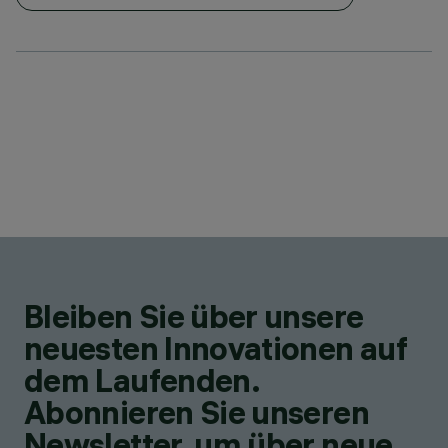
Bleiben Sie über unsere
neuesten Innovationen auf
dem Laufenden.
Abonnieren Sie unseren
Newsletter, um über neue