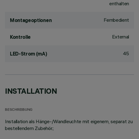
enthalten
Fernbedient
Montageoptionen
External
Kontrolle
45
LED-Strom (mA)
INSTALLATION
BESCHREIBUNG
Installation als Hänge-/Wandleuchte mit eigenem, separat zu
bestellendem Zubehör.;