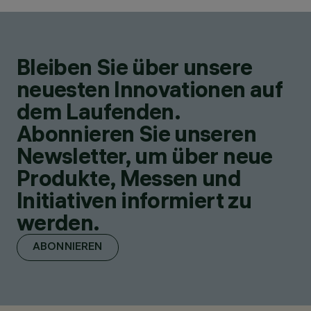
Bleiben Sie über unsere
neuesten Innovationen auf
dem Laufenden.
Abonnieren Sie unseren
Newsletter, um über neue
Produkte, Messen und
Initiativen informiert zu
werden.
ABONNIEREN