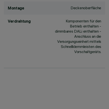
Deckenoberfläche
Montage
Komponenten für den
Verdrahtung
Betrieb enthalten -
dimmbares DALi enthalten -
Anschluss an die
Versorgungseinheit mittels
Schnellklemmleisten des
Vorschaltgeräts.