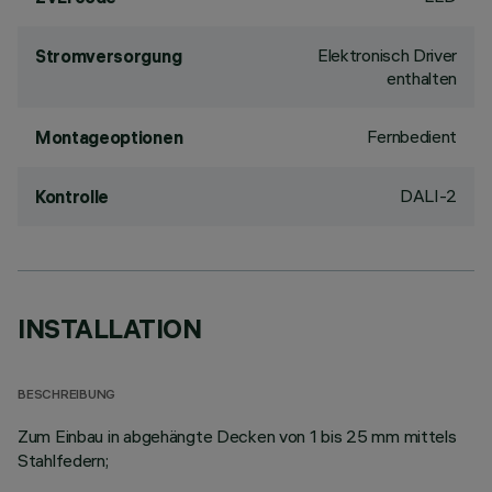
Elektronisch Driver
Stromversorgung
enthalten
Fernbedient
Montageoptionen
DALI-2
Kontrolle
INSTALLATION
BESCHREIBUNG
Zum Einbau in abgehängte Decken von 1 bis 25 mm mittels
Stahlfedern;