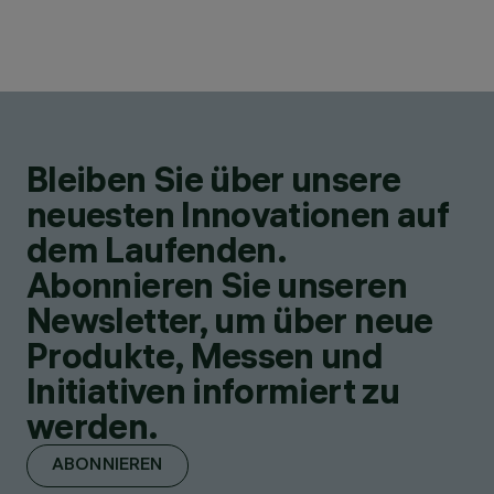
Bleiben Sie über unsere
neuesten Innovationen auf
dem Laufenden.
Abonnieren Sie unseren
Newsletter, um über neue
Produkte, Messen und
Initiativen informiert zu
werden.
ABONNIEREN