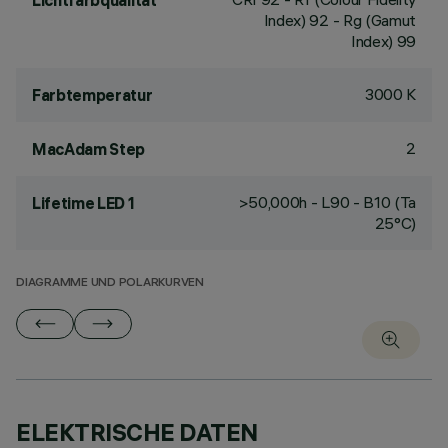
Lichtfarbqualität
Index) 92 - Rg (Gamut
Index) 99
3000 K
Farbtemperatur
2
MacAdam Step
>50,000h - L90 - B10 (Ta
Lifetime LED 1
25°C)
DIAGRAMME UND POLARKURVEN
ELEKTRISCHE DATEN