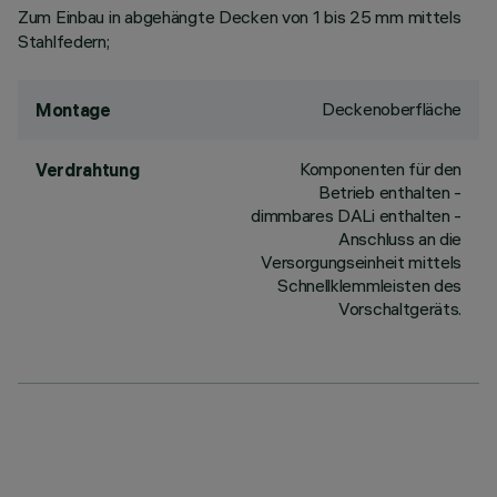
Zum Einbau in abgehängte Decken von 1 bis 25 mm mittels
Stahlfedern;
Deckenoberfläche
Montage
Komponenten für den
Verdrahtung
Betrieb enthalten -
dimmbares DALi enthalten -
Anschluss an die
Versorgungseinheit mittels
Schnellklemmleisten des
Vorschaltgeräts.