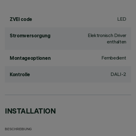
LED
ZVEI code
Elektronisch Driver
Stromversorgung
enthalten
Fernbedient
Montageoptionen
DALI-2
Kontrolle
INSTALLATION
BESCHREIBUNG