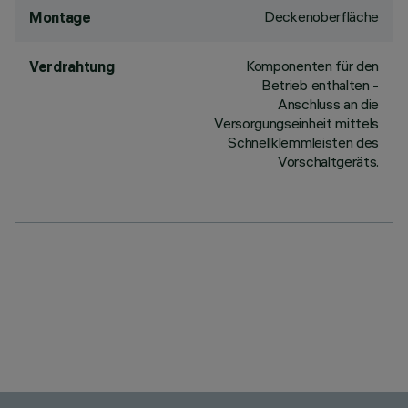
Deckenoberfläche
Montage
Komponenten für den
Verdrahtung
Betrieb enthalten -
Anschluss an die
Versorgungseinheit mittels
Schnellklemmleisten des
Vorschaltgeräts.