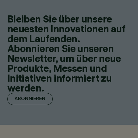
Bleiben Sie über unsere
neuesten Innovationen auf
dem Laufenden.
Abonnieren Sie unseren
Newsletter, um über neue
Produkte, Messen und
Initiativen informiert zu
werden.
ABONNIEREN