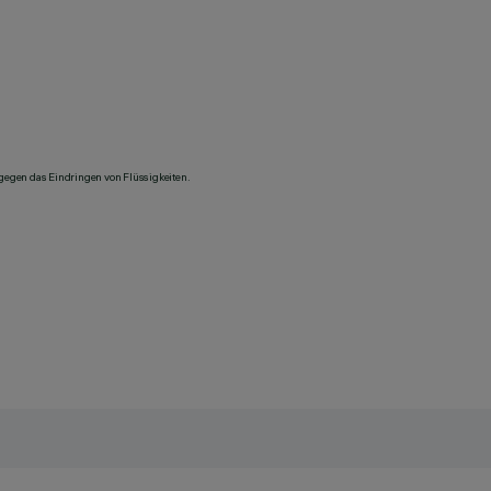
 gegen das Eindringen von Flüssigkeiten.