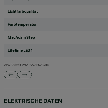
Lichtfarbqualität
Farbtemperatur
MacAdam Step
Lifetime LED 1
DIAGRAMME UND POLARKURVEN
ELEKTRISCHE DATEN