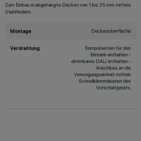
Zum Einbau in abgehängte Decken von 1 bis 25 mm mittels
Stahlfedern;
Deckenoberfläche
Montage
Komponenten für den
Verdrahtung
Betrieb enthalten -
dimmbares DALi enthalten -
Anschluss an die
Versorgungseinheit mittels
Schnellklemmleisten des
Vorschaltgeräts.