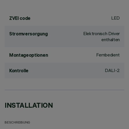
LED
ZVEI code
Elektronisch Driver
Stromversorgung
enthalten
Fernbedient
Montageoptionen
DALI-2
Kontrolle
INSTALLATION
BESCHREIBUNG