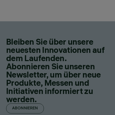
Bleiben Sie über unsere
neuesten Innovationen auf
dem Laufenden.
Abonnieren Sie unseren
Newsletter, um über neue
Produkte, Messen und
Initiativen informiert zu
werden.
ABONNIEREN