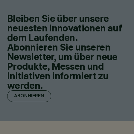
Bleiben Sie über unsere
neuesten Innovationen auf
dem Laufenden.
Abonnieren Sie unseren
Newsletter, um über neue
Produkte, Messen und
Initiativen informiert zu
werden.
ABONNIEREN