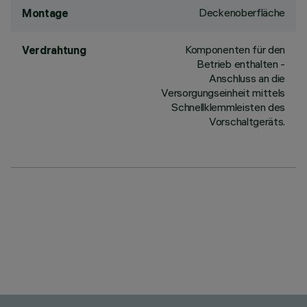
Deckenoberfläche
Montage
Komponenten für den
Verdrahtung
Betrieb enthalten -
Anschluss an die
Versorgungseinheit mittels
Schnellklemmleisten des
Vorschaltgeräts.