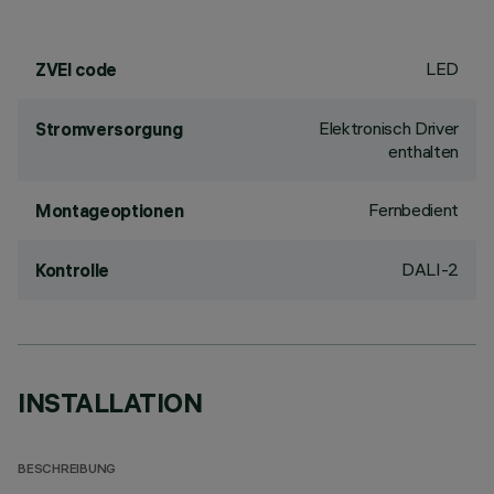
LED
ZVEI code
Elektronisch Driver
Stromversorgung
enthalten
Fernbedient
Montageoptionen
DALI-2
Kontrolle
INSTALLATION
BESCHREIBUNG