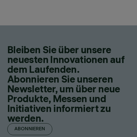
Bleiben Sie über unsere
neuesten Innovationen auf
dem Laufenden.
Abonnieren Sie unseren
Newsletter, um über neue
Produkte, Messen und
Initiativen informiert zu
werden.
ABONNIEREN