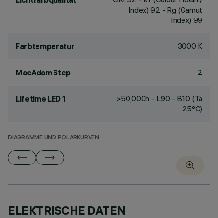
Lichtfarbqualität
Index) 92 - Rg (Gamut
Index) 99
3000 K
Farbtemperatur
2
MacAdam Step
>50,000h - L90 - B10 (Ta
Lifetime LED 1
25°C)
DIAGRAMME UND POLARKURVEN
ELEKTRISCHE DATEN