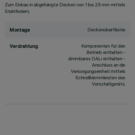
Zum Einbau in abgehängte Decken von 1 bis 25 mm mittels
Stahlfedern;
Deckenoberfläche
Montage
Komponenten für den
Verdrahtung
Betrieb enthalten -
dimmbares DALi enthalten -
Anschluss an die
Versorgungseinheit mittels
Schnellklemmleisten des
Vorschaltgeräts.