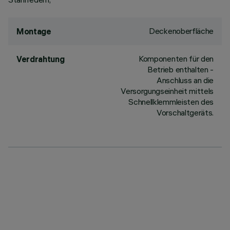
Deckenoberfläche
Montage
Komponenten für den
Verdrahtung
Betrieb enthalten -
Anschluss an die
Versorgungseinheit mittels
Schnellklemmleisten des
Vorschaltgeräts.