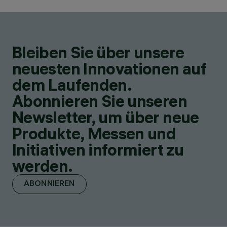
Bleiben Sie über unsere
neuesten Innovationen auf
dem Laufenden.
Abonnieren Sie unseren
Newsletter, um über neue
Produkte, Messen und
Initiativen informiert zu
werden.
ABONNIEREN