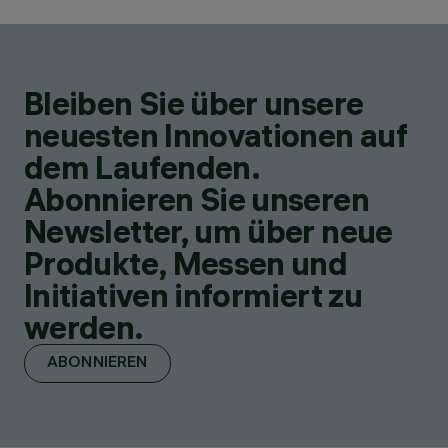
Bleiben Sie über unsere
neuesten Innovationen auf
dem Laufenden.
Abonnieren Sie unseren
Newsletter, um über neue
Produkte, Messen und
Initiativen informiert zu
werden.
ABONNIEREN