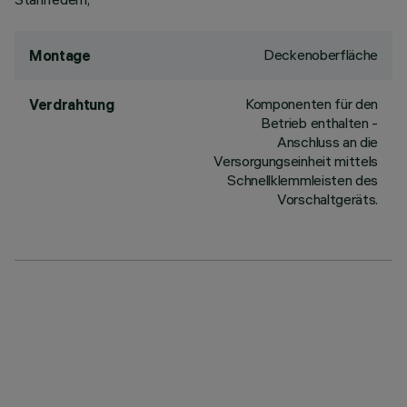
Deckenoberfläche
Montage
Komponenten für den
Verdrahtung
Betrieb enthalten -
Anschluss an die
Versorgungseinheit mittels
Schnellklemmleisten des
Vorschaltgeräts.