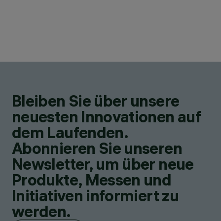
Bleiben Sie über unsere
neuesten Innovationen auf
dem Laufenden.
Abonnieren Sie unseren
Newsletter, um über neue
Produkte, Messen und
Initiativen informiert zu
werden.