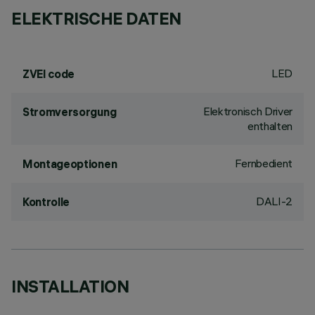
ELEKTRISCHE DATEN
LED
ZVEI code
Elektronisch Driver
Stromversorgung
enthalten
Fernbedient
Montageoptionen
DALI-2
Kontrolle
INSTALLATION