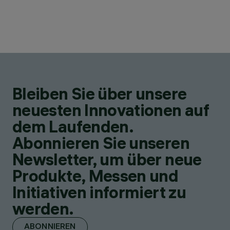
Bleiben Sie über unsere
neuesten Innovationen auf
dem Laufenden.
Abonnieren Sie unseren
Newsletter, um über neue
Produkte, Messen und
Initiativen informiert zu
werden.
ABONNIEREN