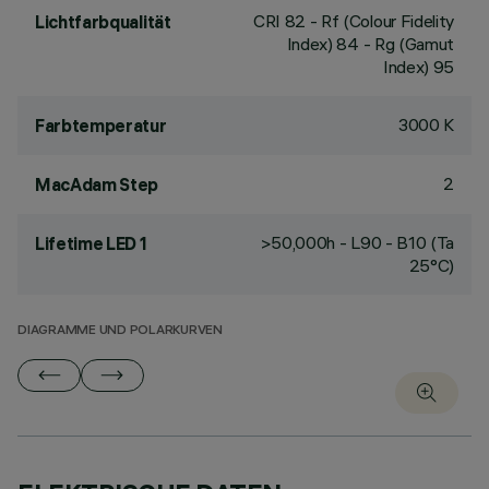
CRI
82
- Rf (Colour Fidelity
Lichtfarbqualität
Index) 84 - Rg (Gamut
Index) 95
3000 K
Farbtemperatur
2
MacAdam Step
>50,000h - L90 - B10 (Ta
Lifetime LED 1
25°C)
DIAGRAMME UND POLARKURVEN