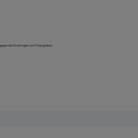
 gegen das Eindringen von Flüssigkeiten.