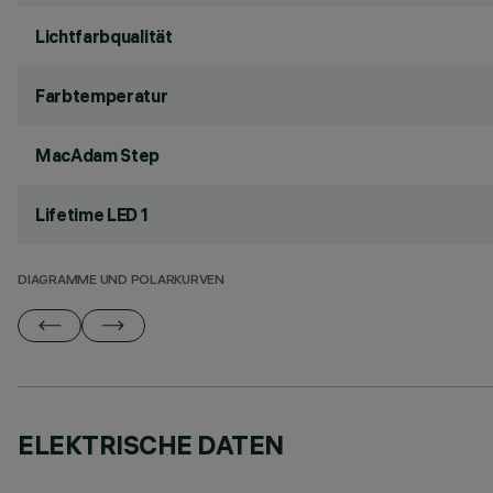
Lichtfarbqualität
Farbtemperatur
MacAdam Step
Lifetime LED 1
DIAGRAMME UND POLARKURVEN
ELEKTRISCHE DATEN