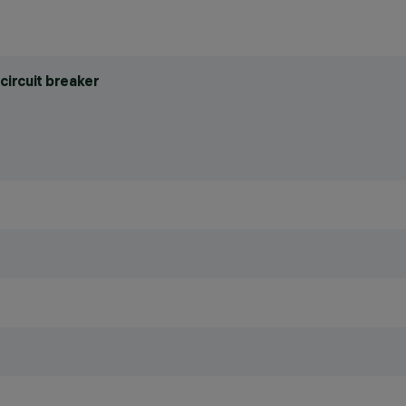
circuit breaker