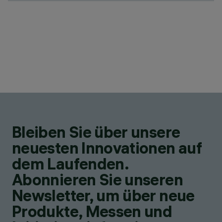
Bleiben Sie über unsere
neuesten Innovationen auf
dem Laufenden.
Abonnieren Sie unseren
Newsletter, um über neue
Produkte, Messen und