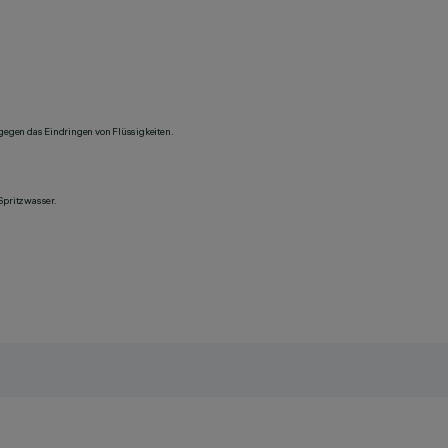
 gegen das Eindringen von Flüssigkeiten.
Spritzwasser.