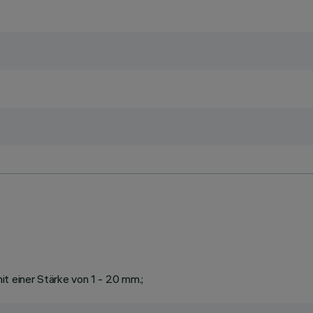
t einer Stärke von 1 - 20 mm.;