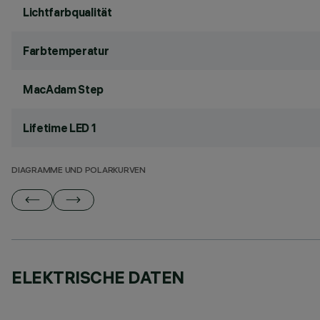
Lichtfarbqualität
Farbtemperatur
MacAdam Step
Lifetime LED 1
DIAGRAMME UND POLARKURVEN
ELEKTRISCHE DATEN