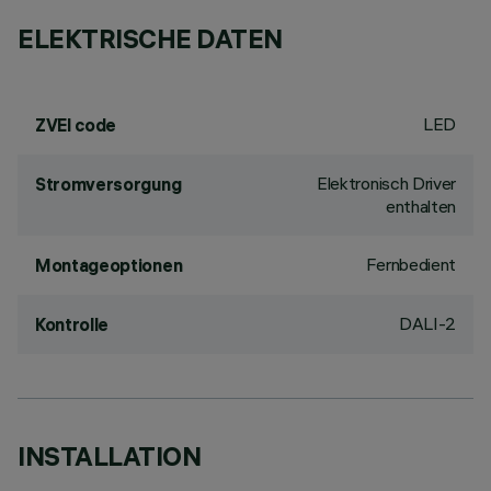
ELEKTRISCHE DATEN
LED
ZVEI code
Elektronisch Driver
Stromversorgung
enthalten
Fernbedient
Montageoptionen
DALI-2
Kontrolle
INSTALLATION