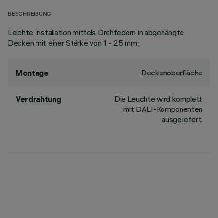
BESCHREIBUNG
Leichte Installation mittels Drehfedern in abgehängte
Decken mit einer Stärke von 1 - 25 mm.;
Deckenoberfläche
Montage
Die Leuchte wird komplett
Verdrahtung
mit DALI-Komponenten
ausgeliefert.