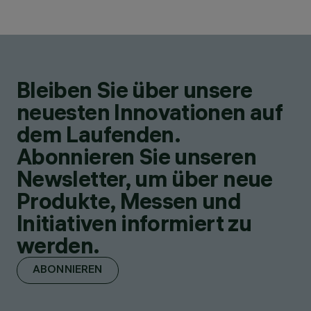
Bleiben Sie über unsere
neuesten Innovationen auf
dem Laufenden.
Abonnieren Sie unseren
Newsletter, um über neue
Produkte, Messen und
Initiativen informiert zu
werden.
ABONNIEREN