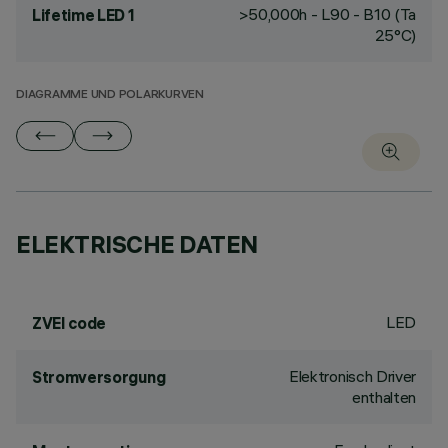
>50,000h - L90 - B10 (Ta
Lifetime LED 1
25°C)
DIAGRAMME UND POLARKURVEN
ELEKTRISCHE DATEN
LED
ZVEI code
Elektronisch Driver
Stromversorgung
enthalten