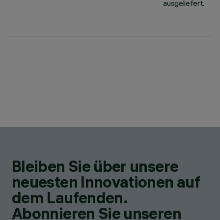
ausgeliefert.
Bleiben Sie über unsere
neuesten Innovationen auf
dem Laufenden.
Abonnieren Sie unseren