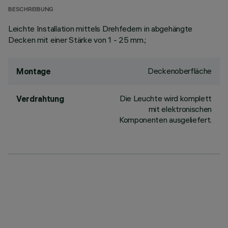
BESCHREIBUNG
Leichte Installation mittels Drehfedern in abgehängte
Decken mit einer Stärke von 1 - 25 mm.;
Deckenoberfläche
Montage
Die Leuchte wird komplett
Verdrahtung
mit elektronischen
Komponenten ausgeliefert.