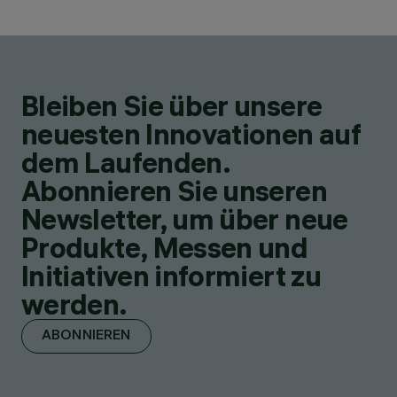
Bleiben Sie über unsere
neuesten Innovationen auf
dem Laufenden.
Abonnieren Sie unseren
Newsletter, um über neue
Produkte, Messen und
Initiativen informiert zu
werden.
ABONNIEREN