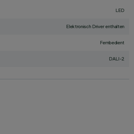
LED
Elektronisch Driver enthalten
Fernbedient
DALI-2