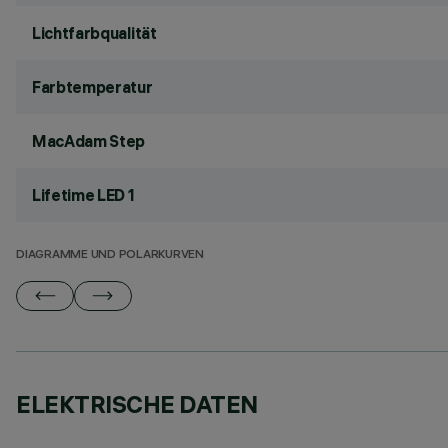
Lichtfarbqualität
Farbtemperatur
MacAdam Step
Lifetime LED 1
DIAGRAMME UND POLARKURVEN
ELEKTRISCHE DATEN