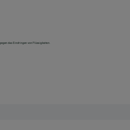
 gegen das Eindringen von Flüssigkeiten.