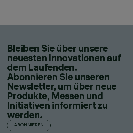
Bleiben Sie über unsere
neuesten Innovationen auf
dem Laufenden.
Abonnieren Sie unseren
Newsletter, um über neue
Produkte, Messen und
Initiativen informiert zu
werden.
ABONNIEREN