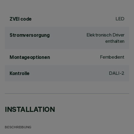
LED
ZVEI code
Elektronisch Driver
Stromversorgung
enthalten
Fernbedient
Montageoptionen
DALI-2
Kontrolle
INSTALLATION
BESCHREIBUNG