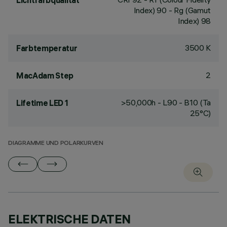
Lichtfarbqualität
Index) 90 - Rg (Gamut
Index) 98
3500 K
Farbtemperatur
2
MacAdam Step
>50,000h - L90 - B10 (Ta
Lifetime LED 1
25°C)
DIAGRAMME UND POLARKURVEN
ELEKTRISCHE DATEN