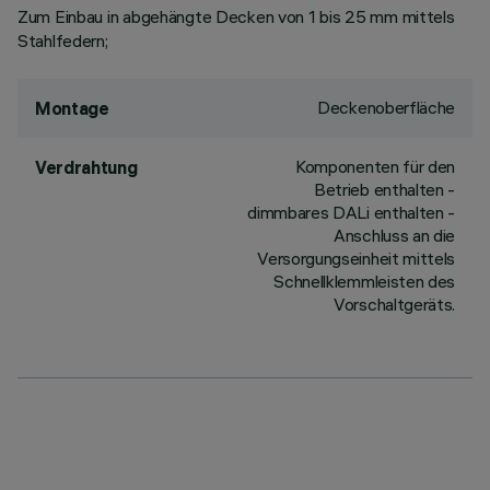
Zum Einbau in abgehängte Decken von 1 bis 25 mm mittels
Stahlfedern;
Deckenoberfläche
Montage
Komponenten für den
Verdrahtung
Betrieb enthalten -
dimmbares DALi enthalten -
Anschluss an die
Versorgungseinheit mittels
Schnellklemmleisten des
Vorschaltgeräts.