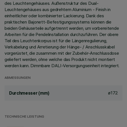
des Leuchtengehäuses. Außenstruktur des Dual-
Leuchtengehäuses aus gedrehtem Aluminium - Finish in
einheitlicher oder kombinierter Lackierung. Dank des
praktischen Bajonett-Befestigungssystems können die
beiden Gehäuseteile aufgetrennt werden, um vorbereitende
Arbeiten für die Pendelinstallation durchzuführen. Der obere
Teil des Leuchtenkorpus ist für die Längenregulierung,
Verkabelung und Arretierung der Hänge- / Anschlusskabel
vorgerüstet, die zusammen mit der Zubehör-Anschlussdose
geliefert werden, ohne welche das Produkt nicht montiert
werden kann. Dimmbare DALI-Versorgungseinheit integriert.
ABMESSUNGEN
ø172
Durchmesser (mm)
TECHNISCHE LEISTUNG