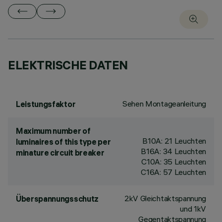
ELEKTRISCHE DATEN
Sehen Montageanleitung
Leistungsfaktor
Maximum number of
B10A: 21 Leuchten
luminaires of this type per
B16A: 34 Leuchten
minature circuit breaker
C10A: 35 Leuchten
C16A: 57 Leuchten
2kV Gleichtaktspannung
Überspannungsschutz
und 1kV
Gegentaktspannung