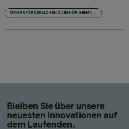
ZUM ERFORDERLICHEN ZUBEHÖR GEHEN
Bleiben Sie über unsere
neuesten Innovationen auf
dem Laufenden.