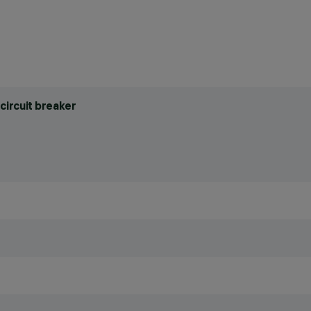
circuit breaker