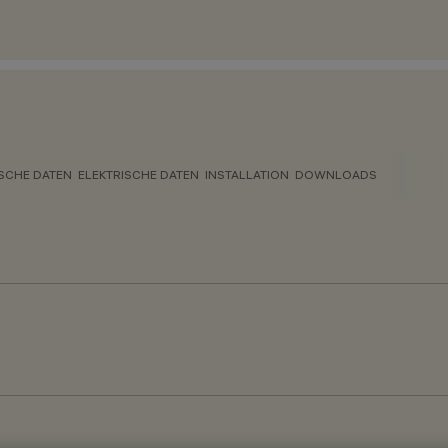
SCHE DATEN
ELEKTRISCHE DATEN
INSTALLATION
DOWNLOADS