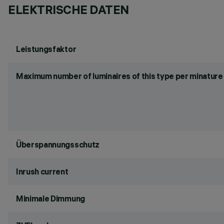
ELEKTRISCHE DATEN
Leistungsfaktor
Maximum number of luminaires of this type per minature 
Überspannungsschutz
Inrush current
Minimale Dimmung