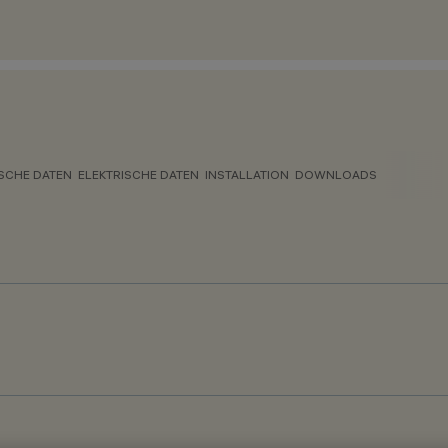
SCHE DATEN
ELEKTRISCHE DATEN
INSTALLATION
DOWNLOADS