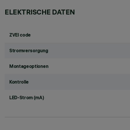
ELEKTRISCHE DATEN
ZVEI code
Stromversorgung
Montageoptionen
Kontrolle
LED-Strom (mA)