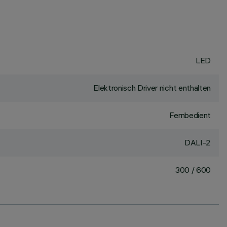
LED
Elektronisch Driver nicht enthalten
Fernbedient
DALI-2
300 / 600