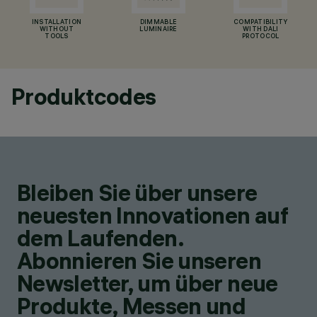
INSTALLATION
DIMMABLE
COMPATIBILITY
WITHOUT
LUMINAIRE
WITH DALI
TOOLS
PROTOCOL
Produktcodes
Bleiben Sie über unsere
neuesten Innovationen auf
dem Laufenden.
Abonnieren Sie unseren
Newsletter, um über neue
Produkte, Messen und