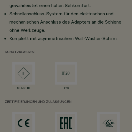
gewährleistet einen hohen Sehkomfort.
Schnellanschluss-System für den elektrischen und
mechanischen Anschluss des Adapters an die Schiene
ohne Werkzeuge.
Komplett mit asymmetrischem Wall-Washer-Schirm.
SCHUTZKLASSEN
CLASS III
IP20
ZERTIFIZIERUNGEN UND ZULASSUNGEN