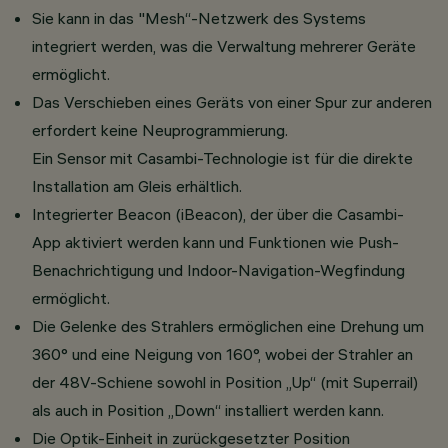
Sie kann in das "Mesh“-Netzwerk des Systems
integriert werden, was die Verwaltung mehrerer Geräte
ermöglicht.
Das Verschieben eines Geräts von einer Spur zur anderen
erfordert keine Neuprogrammierung.
Ein Sensor mit Casambi-Technologie ist für die direkte
Installation am Gleis erhältlich.
Integrierter Beacon (iBeacon), der über die Casambi-
App aktiviert werden kann und Funktionen wie Push-
Benachrichtigung und Indoor-Navigation-Wegfindung
ermöglicht.
Die Gelenke des Strahlers ermöglichen eine Drehung um
360° und eine Neigung von 160°, wobei der Strahler an
der 48V-Schiene sowohl in Position „Up“ (mit Superrail)
als auch in Position „Down“ installiert werden kann.
Die Optik-Einheit in zurückgesetzter Position