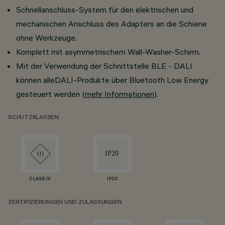
Schnellanschluss-System für den elektrischen und
mechanischen Anschluss des Adapters an die Schiene
ohne Werkzeuge.
Komplett mit asymmetrischem Wall-Washer-Schirm.
Mit der Verwendung der Schnittstelle BLE - DALI
können alleDALI-Produkte über Bluetooth Low Energy
gesteuert werden (
mehr Informationen
).
SCHUTZKLASSEN
CLASS III
IP20
ZERTIFIZIERUNGEN UND ZULASSUNGEN