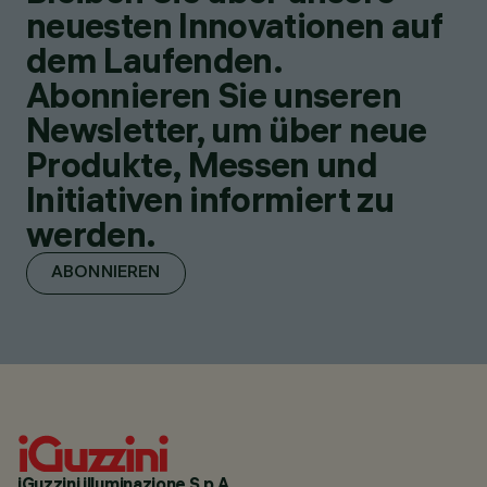
neuesten Innovationen auf
dem Laufenden.
Abonnieren Sie unseren
Newsletter, um über neue
Produkte, Messen und
Initiativen informiert zu
werden.
ABONNIEREN
iGuzzini illuminazione S.p.A