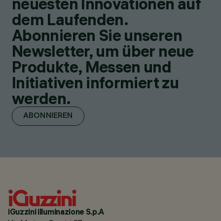
neuesten Innovationen auf
dem Laufenden.
Abonnieren Sie unseren
Newsletter, um über neue
Produkte, Messen und
Initiativen informiert zu
werden.
ABONNIEREN
iGuzzini illuminazione S.p.A