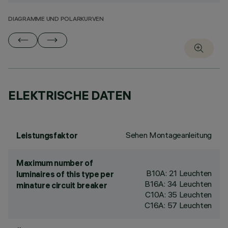
DIAGRAMME UND POLARKURVEN
ELEKTRISCHE DATEN
Sehen Montageanleitung
Leistungsfaktor
Maximum number of
B10A: 21 Leuchten
luminaires of this type per
B16A: 34 Leuchten
minature circuit breaker
C10A: 35 Leuchten
C16A: 57 Leuchten