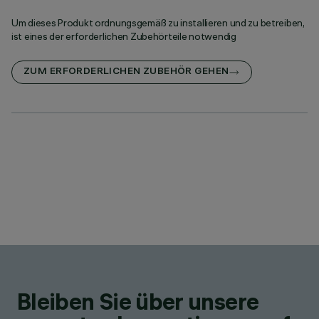
Um dieses Produkt ordnungsgemäß zu installieren und zu betreiben,
ist eines der erforderlichen Zubehörteile notwendig
ZUM ERFORDERLICHEN ZUBEHÖR GEHEN
Bleiben Sie über unsere