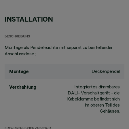
INSTALLATION
BESCHREIBUNG
Montage als Pendelleuchte mit separat zu bestellender
Anschlussdose.;
Deckenpendel
Montage
Integriertes dimmbares
Verdrahtung
DALI- Vorschaltgerät - die
Kabelklemme befindet sich
im oberen Teil des
Gehäuses.
ERFORDERLICHES ZUBEHÖR