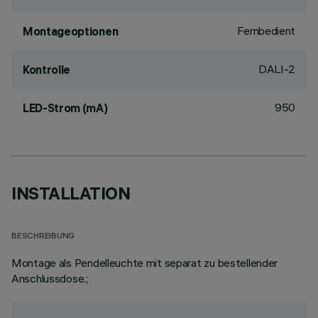
Fernbedient
Montageoptionen
DALI-2
Kontrolle
950
LED-Strom (mA)
INSTALLATION
BESCHREIBUNG
Montage als Pendelleuchte mit separat zu bestellender
Anschlussdose.;