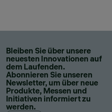
Bleiben Sie über unsere
neuesten Innovationen auf
dem Laufenden.
Abonnieren Sie unseren
Newsletter, um über neue
Produkte, Messen und
Initiativen informiert zu
werden.