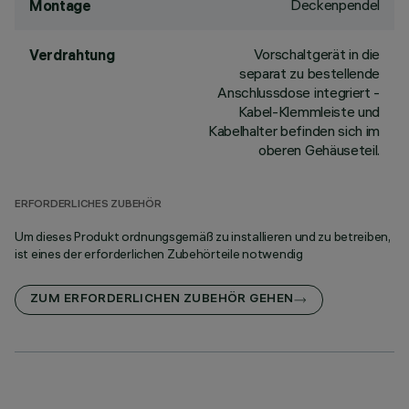
Deckenpendel
Montage
Vorschaltgerät in die
Verdrahtung
separat zu bestellende
Anschlussdose integriert -
Kabel-Klemmleiste und
Kabelhalter befinden sich im
oberen Gehäuseteil.
ERFORDERLICHES ZUBEHÖR
Um dieses Produkt ordnungsgemäß zu installieren und zu betreiben,
ist eines der erforderlichen Zubehörteile notwendig
ZUM ERFORDERLICHEN ZUBEHÖR GEHEN