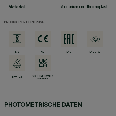
Aluminium und thermoplast
Material
PRODUKTZERTIFIZIERUNG
BIS
CE
EAC
ENEC-03
UK CONFORMITY
RETILAP
ASSESSED
PHOTOMETRISCHE DATEN