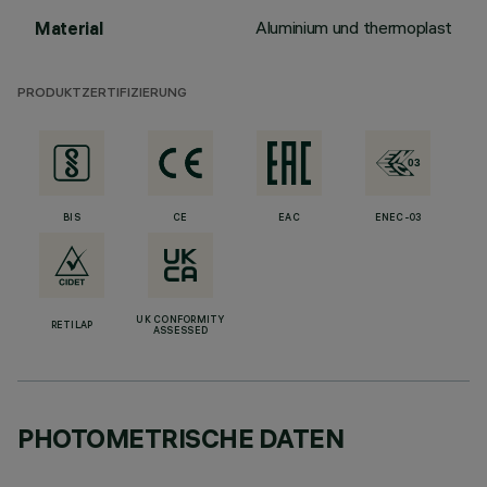
Aluminium und thermoplast
Material
PRODUKTZERTIFIZIERUNG
BIS
CE
EAC
ENEC-03
UK CONFORMITY
RETILAP
ASSESSED
PHOTOMETRISCHE DATEN