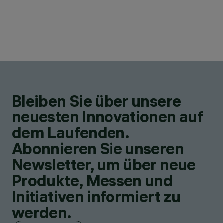
Bleiben Sie über unsere
neuesten Innovationen auf
dem Laufenden.
Abonnieren Sie unseren
Newsletter, um über neue
Produkte, Messen und
Initiativen informiert zu
werden.