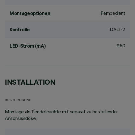
Fernbedient
Montageoptionen
DALI-2
Kontrolle
950
LED-Strom (mA)
INSTALLATION
BESCHREIBUNG
Montage als Pendelleuchte mit separat zu bestellender
Anschlussdose.;