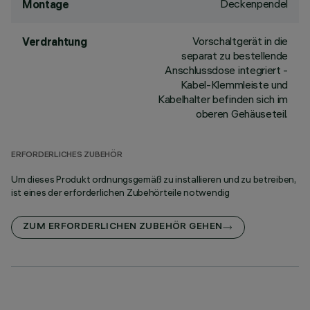
Deckenpendel
Montage
Vorschaltgerät in die
Verdrahtung
separat zu bestellende
Anschlussdose integriert -
Kabel-Klemmleiste und
Kabelhalter befinden sich im
oberen Gehäuseteil.
ERFORDERLICHES ZUBEHÖR
Um dieses Produkt ordnungsgemäß zu installieren und zu betreiben,
ist eines der erforderlichen Zubehörteile notwendig
ZUM ERFORDERLICHEN ZUBEHÖR GEHEN