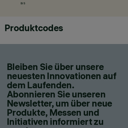
BIS
Produktcodes
Bleiben Sie über unsere
neuesten Innovationen auf
dem Laufenden.
Abonnieren Sie unseren
Newsletter, um über neue
Produkte, Messen und
Initiativen informiert zu