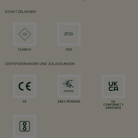
SCHUTZKLASSEN
CLASS III
IP20
ZERTIFIZIERUNGEN UND ZULASSUNGEN
CE
ENEC PENDING
UK
CONFORMITY
ASSESSED