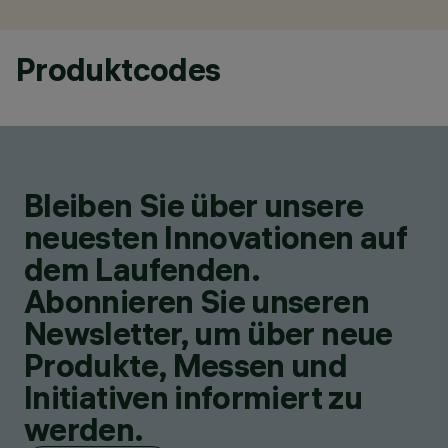
Produktcodes
Bleiben Sie über unsere
neuesten Innovationen auf
dem Laufenden.
Abonnieren Sie unseren
Newsletter, um über neue
Produkte, Messen und
Initiativen informiert zu
werden.