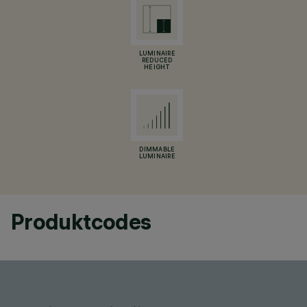
LUMINAIRE
REDUCED
HEIGHT
DIMMABLE
LUMINAIRE
Produktcodes