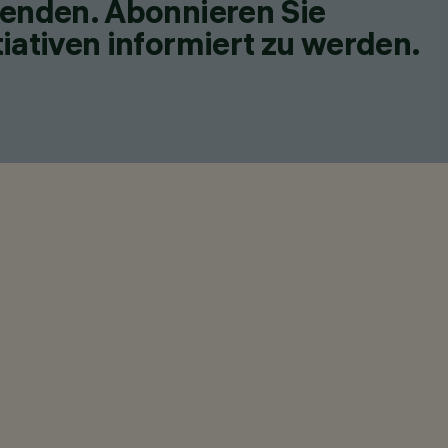
fenden. Abonnieren Sie
iativen informiert zu werden.