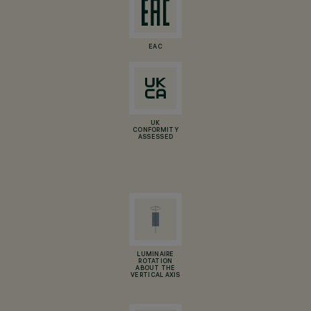
EAC
UK
CONFORMITY
ASSESSED
LUMINAIRE
ROTATION
ABOUT THE
VERTICAL AXIS