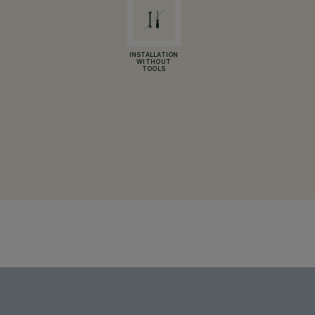
INSTALLATION
WITHOUT
TOOLS