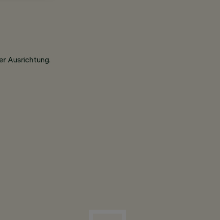
er Ausrichtung.