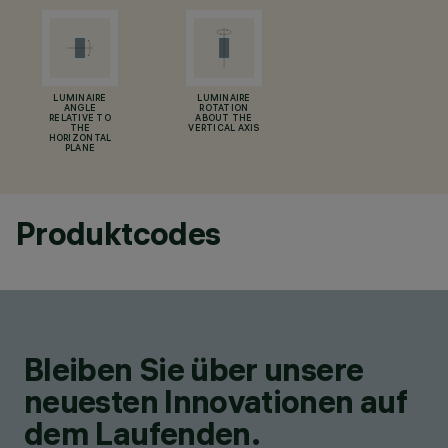
LUMINAIRE
LUMINAIRE
ANGLE
ROTATION
RELATIVE TO
ABOUT THE
THE
VERTICAL AXIS
HORIZONTAL
PLANE
Produktcodes
Bleiben Sie über unsere
neuesten Innovationen auf
dem Laufenden.